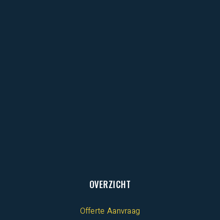
OVERZICHT
Offerte Aanvraag