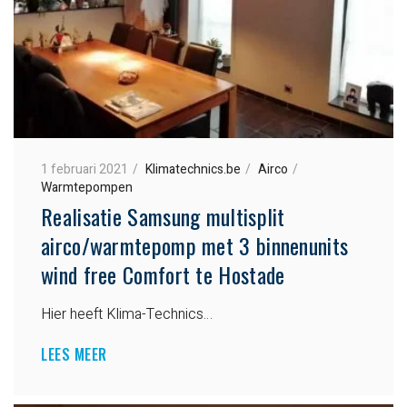
1 februari 2021
Klimatechnics.be
Airco
Warmtepompen
Realisatie Samsung multisplit
airco/warmtepomp met 3 binnenunits
wind free Comfort te Hostade
Hier heeft Klima-Technics…
LEES MEER