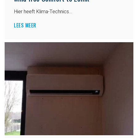
Hier heeft Klima-Technics…
LEES MEER