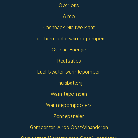
Over ons
Airco
Cashback Nieuwe klant
Geothermische warmtepompen
Groene Energie
Realisaties
Lucht/water warmtepompen
Thuisbatterij
Warmtepompen
Warmtepompboilers
Zonnepanelen
Gemeenten Airco Oost-Vlaanderen