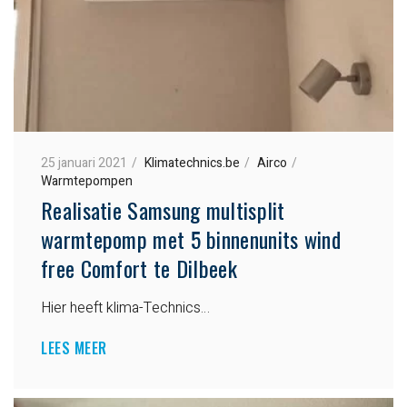
25 januari 2021
Klimatechnics.be
Airco
Warmtepompen
Realisatie Samsung multisplit
warmtepomp met 5 binnenunits wind
free Comfort te Dilbeek
Hier heeft klima-Technics…
LEES MEER