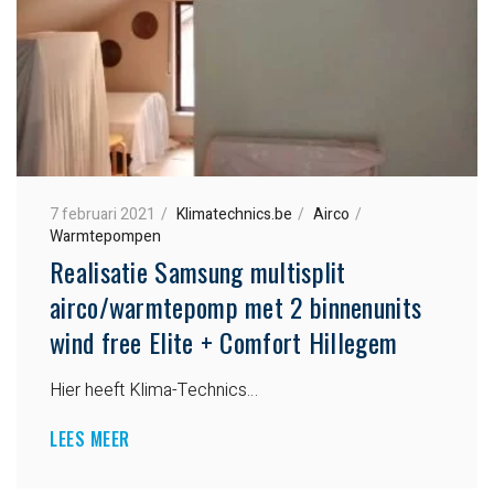
7 februari 2021
Klimatechnics.be
Airco
Warmtepompen
Realisatie Samsung multisplit
airco/warmtepomp met 2 binnenunits
wind free Elite + Comfort Hillegem
Hier heeft Klima-Technics…
LEES MEER