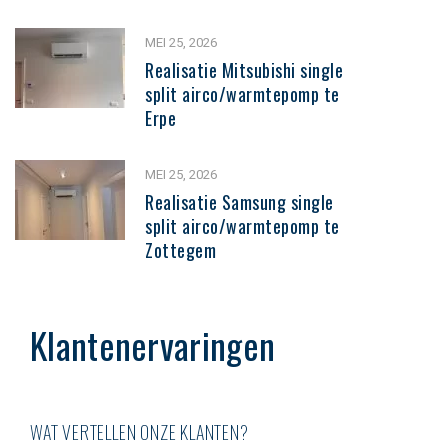
MEI 25, 2026
Realisatie Mitsubishi single
split airco/warmtepomp te
Erpe
MEI 25, 2026
Realisatie Samsung single
split airco/warmtepomp te
Zottegem
Klantenervaringen
WAT VERTELLEN ONZE KLANTEN?