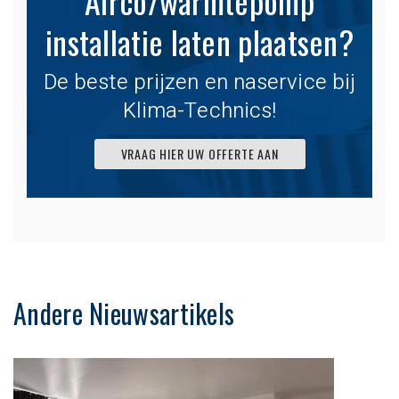
Airco/warmtepomp
installatie laten plaatsen?
De beste prijzen en naservice bij
Klima-Technics!
VRAAG HIER UW OFFERTE AAN
Andere Nieuwsartikels