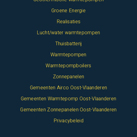
Groene Energie
Realisaties
Lucht/water warmtepompen
Thuisbatterij
Warmtepompen
Warmtepompboilers
Zonnepanelen
Gemeenten Airco Oost-Vlaanderen
Gemeenten Warmtepomp Oost-Vlaanderen
Gemeenten Zonnepanelen Oost-Vlaanderen
Privacybeleid