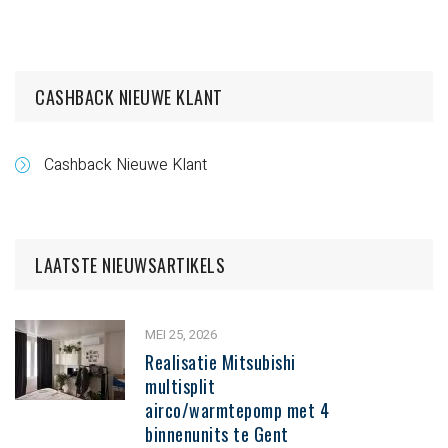
CASHBACK NIEUWE KLANT
Cashback Nieuwe Klant
LAATSTE NIEUWSARTIKELS
MEI 25, 2026
Realisatie Mitsubishi
multisplit
airco/warmtepomp met 4
binnenunits te Gent