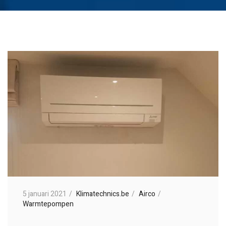
5 januari 2021
Klimatechnics.be
Airco
Warmtepompen