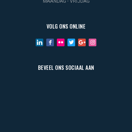
MAANDAG - VRIJDAG
VOLG ONS ONLINE
BEVEEL ONS SOCIAAL AAN