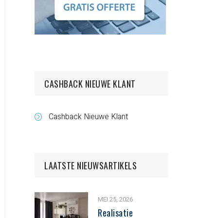
CASHBACK NIEUWE KLANT
Cashback Nieuwe Klant
LAATSTE NIEUWSARTIKELS
MEI 25, 2026
Realisatie