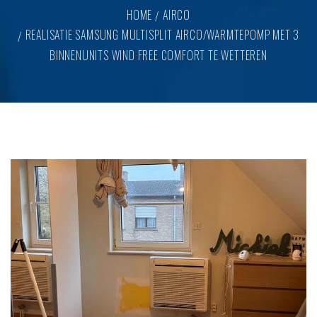
HOME
AIRCO
REALISATIE SAMSUNG MULTISPLIT AIRCO/WARMTEPOMP MET 3
BINNENUNITS WIND FREE COMFORT TE WETTEREN