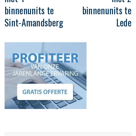
binnenunits te
binnenunits te
Sint-Amandsberg
Lede