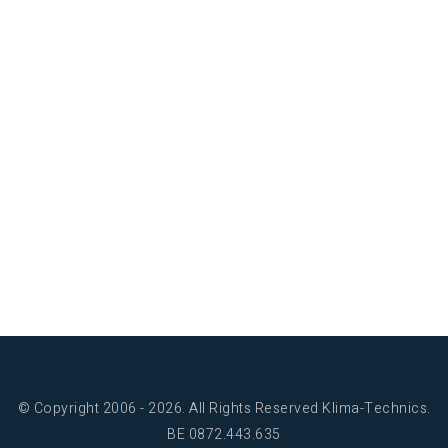
© Copyright 2006 - 2026. All Rights Reserved Klima-Technics.
BE 0872.443.635