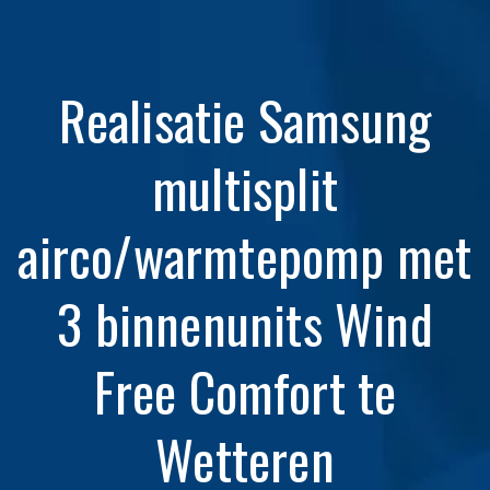
Realisatie Samsung
multisplit
airco/warmtepomp met
3 binnenunits Wind
Free Comfort te
Wetteren