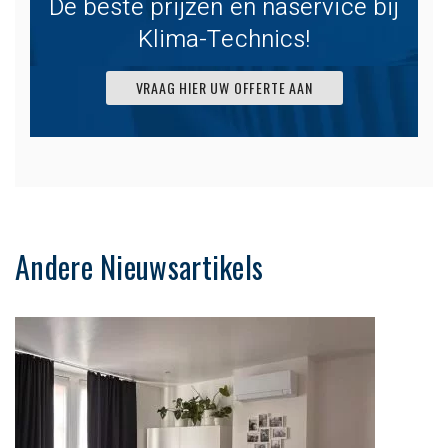
De beste prijzen en naservice bij
Klima-Technics!
VRAAG HIER UW OFFERTE AAN
Andere Nieuwsartikels