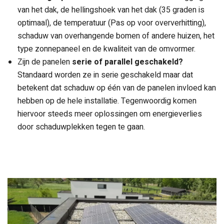
van het dak, de hellingshoek van het dak (35 graden is
optimaal), de temperatuur (Pas op voor oververhitting),
schaduw van overhangende bomen of andere huizen, het
type zonnepaneel en de kwaliteit van de omvormer.
Zijn de panelen
serie of parallel geschakeld?
Standaard worden ze in serie geschakeld maar dat
betekent dat schaduw op één van de panelen invloed kan
hebben op de hele installatie. Tegenwoordig komen
hiervoor steeds meer oplossingen om energieverlies
door schaduwplekken tegen te gaan.