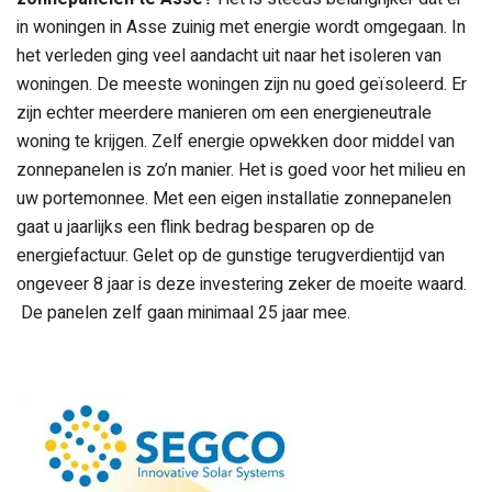
in woningen in Asse zuinig met energie wordt omgegaan. In
het verleden ging veel aandacht uit naar het isoleren van
woningen. De meeste woningen zijn nu goed geïsoleerd. Er
zijn echter meerdere manieren om een energieneutrale
woning te krijgen. Zelf energie opwekken door middel van
zonnepanelen is zo’n manier. Het is goed voor het milieu en
uw portemonnee. Met een eigen installatie zonnepanelen
gaat u jaarlijks een flink bedrag besparen op de
energiefactuur. Gelet op de gunstige terugverdientijd van
ongeveer 8 jaar is deze investering zeker de moeite waard.
De panelen zelf gaan minimaal 25 jaar mee.