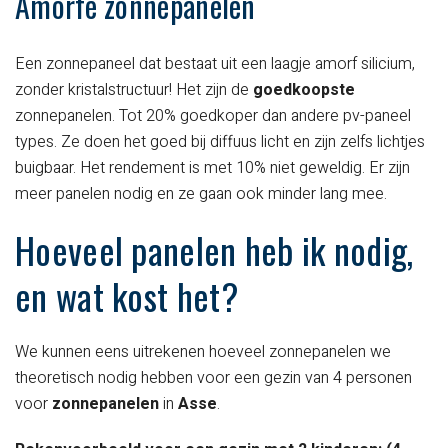
Amorfe zonnepanelen
Een zonnepaneel dat bestaat uit een laagje amorf silicium,
zonder kristalstructuur! Het zijn de
goedkoopste
zonnepanelen. Tot 20% goedkoper dan andere pv-paneel
types. Ze doen het goed bij diffuus licht en zijn zelfs lichtjes
buigbaar. Het rendement is met 10% niet geweldig. Er zijn
meer panelen nodig en ze gaan ook minder lang mee.
Hoeveel panelen heb ik nodig,
en wat kost het?
We kunnen eens uitrekenen hoeveel zonnepanelen we
theoretisch nodig hebben voor een gezin van 4 personen
voor
zonnepanelen
in
Asse
.