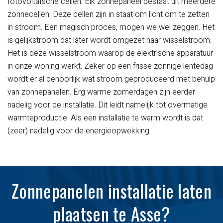
fotovoltaïsche cellen. Elk zonnepaneel bestaat uit meerdere
zonnecellen. Deze cellen zijn in staat om licht om te zetten
in stroom. Een magisch proces, mogen we wel zeggen. Het
is gelijkstroom dat later wordt omgezet naar wisselstroom.
Het is deze wisselstroom waarop de elektrische apparatuur
in onze woning werkt.
Zeker op een frisse zonnige lentedag
wordt er al behoorlijk wat stroom geproduceerd met behulp
van zonnepanelen. Erg warme zomerdagen zijn eerder
nadelig voor de installatie. Dit leidt namelijk tot overmatige
warmteproductie. Als een installatie te warm wordt is dat
(zeer) nadelig voor de energieopwekking.
Zonnepanelen installatie laten
plaatsen te Asse?