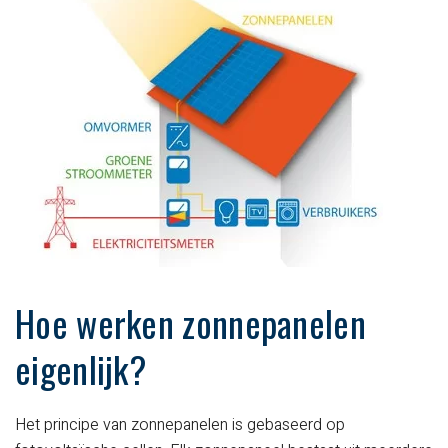
Hoe werken zonnepanelen
eigenlijk?
Het principe van zonnepanelen is gebaseerd op