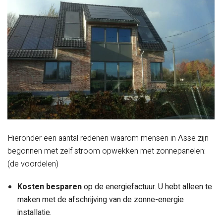
Hieronder een aantal redenen waarom mensen in Asse zijn
begonnen met zelf stroom opwekken met zonnepanelen:
(de voordelen)
Kosten besparen
op de energiefactuur. U hebt alleen te
maken met de afschrijving van de zonne-energie
installatie.