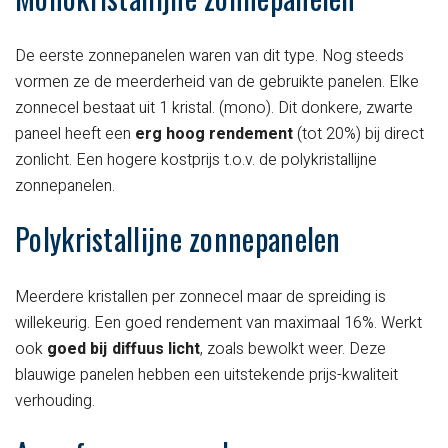
De eerste zonnepanelen waren van dit type. Nog steeds
vormen ze de meerderheid van de gebruikte panelen. Elke
zonnecel bestaat uit 1 kristal. (mono). Dit donkere, zwarte
paneel heeft een
erg hoog rendement
(tot 20%) bij direct
zonlicht. Een hogere kostprijs t.o.v. de polykristallijne
zonnepanelen.
Polykristallijne zonnepanelen
Meerdere kristallen per zonnecel maar de spreiding is
willekeurig. Een goed rendement van maximaal 16%. Werkt
ook
goed bij diffuus licht
, zoals bewolkt weer. Deze
blauwige panelen hebben een uitstekende prijs-kwaliteit
verhouding.