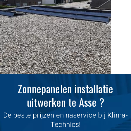
Zonnepanelen installatie
uitwerken te Asse ?
De beste prijzen en naservice bij Klima-
Technics!