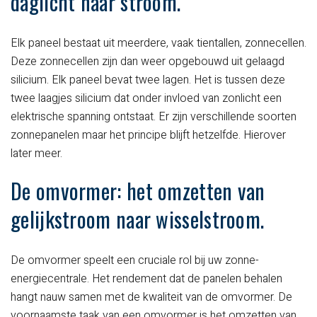
daglicht naar stroom.
Elk paneel bestaat uit meerdere, vaak tientallen, zonnecellen.
Deze zonnecellen zijn dan weer opgebouwd uit gelaagd
silicium. Elk paneel bevat twee lagen. Het is tussen deze
twee laagjes silicium dat onder invloed van zonlicht een
elektrische spanning ontstaat. Er zijn verschillende soorten
zonnepanelen maar het principe blijft hetzelfde. Hierover
later meer.
De omvormer: het omzetten van
gelijkstroom naar wisselstroom.
De omvormer speelt een cruciale rol bij uw zonne-
energiecentrale. Het rendement dat de panelen behalen
hangt nauw samen met de kwaliteit van de omvormer. De
voornaamste taak van een omvormer is het omzetten van