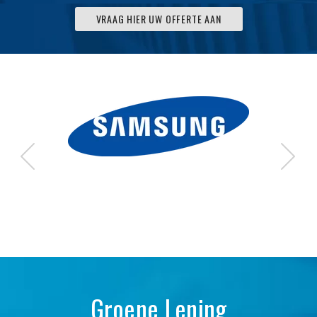
VRAAG HIER UW OFFERTE AAN
Groene Lening