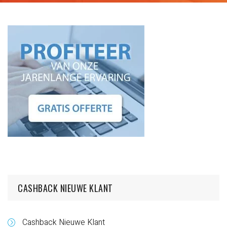
CASHBACK NIEUWE KLANT
Cashback Nieuwe Klant