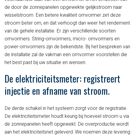
de door de zonnepanelen opgewekte gelijkstroom naar
wisselstroom. Een betere kwaliteit omvormer zet deze
stroom beter om, en dat verhoogt dan weer het rendement
van de gehele installatie. Er zijn verschillende soorten
omvormers. String-omvormers, micro- omvormers en
power-omvormers zijn de bekendste. Bij het bespreken van
de installatie zal de vakman een omvormer voorstellen die
het best past bij uw situatie en wensen.
De elektriciteitsmeter: registreert
injectie en afname van stroom.
De derde schakel in het systeem zorgt voor de registratie.
De elektriciteitsmeter houdt keurig bij hoeveel stroom u via
de zonnepanelen heeft opgewekt. De overproductie wordt
aan het elektriciteitsnet geleverd. We noemen deze levering