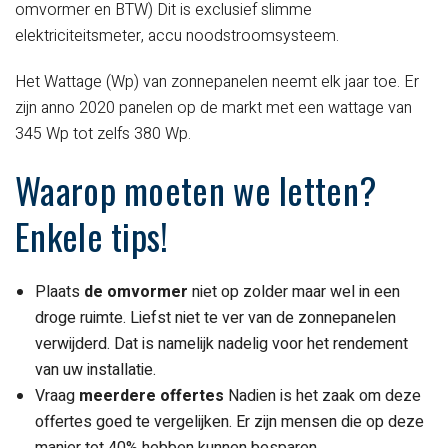
omvormer en BTW)
Dit is exclusief slimme
elektriciteitsmeter, accu noodstroomsysteem.
Het Wattage (Wp) van zonnepanelen neemt elk jaar toe. Er
zijn anno 2020 panelen op de markt met een wattage van
345 Wp tot zelfs 380 Wp.
Waarop moeten we letten?
Enkele tips!
Plaats
de omvormer
niet op zolder maar wel in een
droge ruimte. Liefst niet te ver van de zonnepanelen
verwijderd. Dat is namelijk nadelig voor het rendement
van uw installatie.
Vraag
meerdere offertes
Nadien is het zaak om deze
offertes goed te vergelijken. Er zijn mensen die op deze