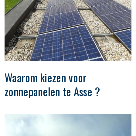
Waarom kiezen voor
zonnepanelen te Asse ?