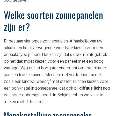
doorgegeven.
Welke soorten zonnepanelen
zijn er?
Er bestaan vier types zonnepanelen. Afhankelijk van uw
situatie en het overwegende weertype kiest u voor een
bepaald type paneel. Het kan zijn dat u door ruimtegebrek
op het dak moet kiezen voor een paneel met een hoog
wattage (Wp) en het hoogste rendement om met minder
panelen toe te kunnen. Mensen met voldoende ruimte,
zoals een landbouwbedrijf met stallen, kunnen kiezen voor
een polykristallijn zonnepaneel dat ook bij
diffuus licht
nog
een hoge opbrengst heeft. In België hebben we vaak te
maken met diffuus licht.
Monokristallijne zonnepanelen