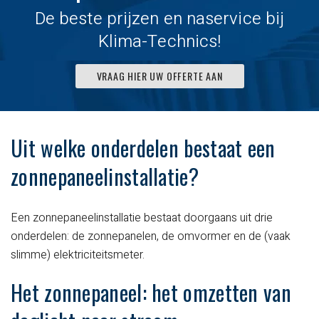
De beste prijzen en naservice bij
Klima-Technics!
VRAAG HIER UW OFFERTE AAN
Uit welke onderdelen bestaat een
zonnepaneelinstallatie?
Een zonnepaneelinstallatie bestaat doorgaans uit drie
onderdelen: de zonnepanelen, de omvormer en de (vaak
slimme) elektriciteitsmeter.
Het zonnepaneel: het omzetten van