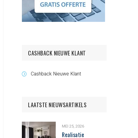
CASHBACK NIEUWE KLANT
Cashback Nieuwe Klant
LAATSTE NIEUWSARTIKELS
MEI 25, 2026
Realisatie