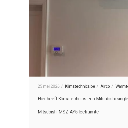
25 mei 2026
Klimatechnics.be
Airco
Warmt
Hier heeft Klimatechnics een Mitsubishi singl
Mitsubishi MSZ-AY5 leefruimte