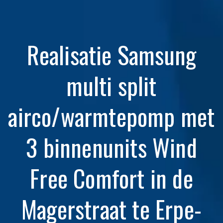
Realisatie Samsung
multi split
airco/warmtepomp met
3 binnenunits Wind
Free Comfort in de
Magerstraat te Erpe-