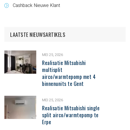
Cashback Nieuwe Klant
LAATSTE NIEUWSARTIKELS
MEI 25, 2026
Realisatie Mitsubishi
multisplit
airco/warmtepomp met 4
binnenunits te Gent
MEI 25, 2026
Realisatie Mitsubishi single
split airco/warmtepomp te
Erpe