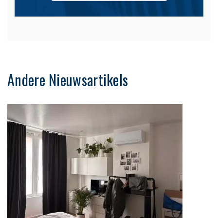
Andere Nieuwsartikels