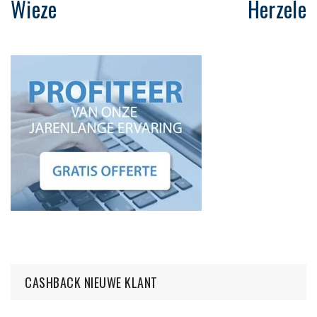
Wieze
Herzele
CASHBACK NIEUWE KLANT