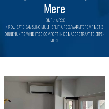
Mere
HOME
AIRCO
REALISATIE SAMSUNG MULTI SPLIT AIRCO/WARMTEPOMP MET 3
BINNENUNITS WIND FREE COMFORT IN DE MAGERSTRAAT TE ERPE-
MERE