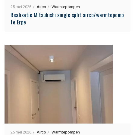
25 mei 2026
Airco
Warmtepompen
Realisatie Mitsubishi single split airco/warmtepomp
te Erpe
25 mei 2026
Airco
Warmtepompen