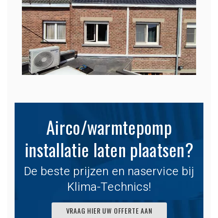
Airco/warmtepomp
installatie laten plaatsen?
De beste prijzen en naservice bij
Klima-Technics!
VRAAG HIER UW OFFERTE AAN