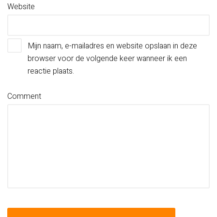
Website
Mijn naam, e-mailadres en website opslaan in deze
browser voor de volgende keer wanneer ik een
reactie plaats.
Comment