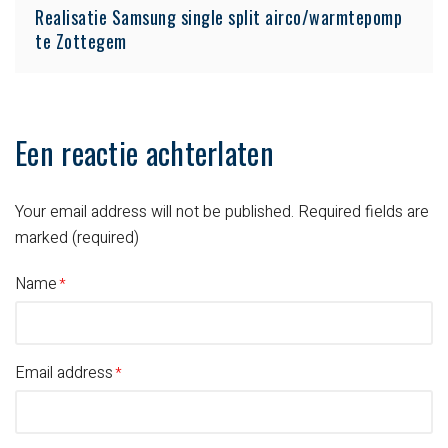
Realisatie Samsung single split airco/warmtepomp
te Zottegem
Een reactie achterlaten
Your email address will not be published.
Required fields are
marked (required)
Name
Email address