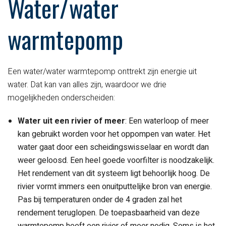
Water/water
warmtepomp
Een water/water warmtepomp onttrekt zijn energie uit
water. Dat kan van alles zijn, waardoor we drie
mogelijkheden onderscheiden:
Water uit een rivier of meer
: Een waterloop of meer
kan gebruikt worden voor het oppompen van water. Het
water gaat door een scheidingswisselaar en wordt dan
weer geloosd. Een heel goede voorfilter is noodzakelijk.
Het rendement van dit systeem ligt behoorlijk hoog. De
rivier vormt immers een onuitputtelijke bron van energie.
Pas bij temperaturen onder de 4 graden zal het
rendement teruglopen. De toepasbaarheid van deze
warmtepomp heeft een rivier of meer nodig. Soms is het