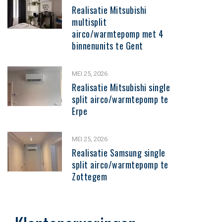
Realisatie Mitsubishi
multisplit
airco/warmtepomp met 4
binnenunits te Gent
MEI 25, 2026
Realisatie Mitsubishi single
split airco/warmtepomp te
Erpe
MEI 25, 2026
Realisatie Samsung single
split airco/warmtepomp te
Zottegem