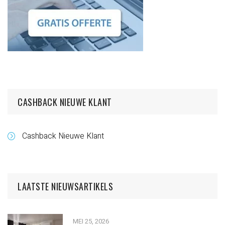
CASHBACK NIEUWE KLANT
Cashback Nieuwe Klant
LAATSTE NIEUWSARTIKELS
MEI 25, 2026