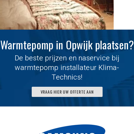
Warmtepomp in Opwijk plaatsen?
De beste prijzen en naservice bij
warmtepomp installateur Klima-
Technics!
VRAAG HIER UW OFFERTE AAN