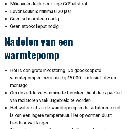
Milieuvriendelijk door lage CO² uitstoot
Levensduur is minimaal 20 jaar.
Geen schoorsteen nodig.
Geen stookolieput nodig.
Nadelen van een
warmtepomp
Het is een grote investering. De goedkoopste
warmtepompen beginnen bij €5.000,- inclusief btw en
montage.
Om dezelfde verwarming te bereiken dient de capaciteit
van radiatoren vaak uitgebreid te worden.
Het water dat via de warmtepomp in de radiatoren komt
is van een lagere temperatuur. Het opwarmen duurt
hierdoor wat langer.