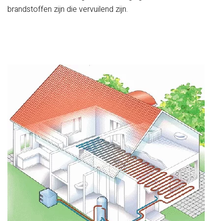
brandstoffen zijn die vervuilend zijn.