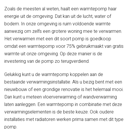
Zoals de meesten al weten, haalt een warmtepomp haar
energie uit de omgeving. Dat kan uit de lucht, water of
bodem. In onze omgeving is ruim voldoende warmte
aanwezig om zelfs een grotere woning mee te verwarmen.
Het verwarmen met een dit soort pomp is goedkoop
omdat een warmtepomp voor 75% gebruikmaakt van gratis
warmte uit onze omgeving. Op deze manier is de
investering van de pomp zo terugverdiend.
Gelukkig kunt u de warmtepomp koppelen aan de
bestaande verwarmingsinstallatie. Als u bezig bent met een
nieuwbouw of een grondige renovatie is het helemaal mooi.
Dan kunt u meteen vloerverwarming of wandverwarming
laten aanleggen. Een warmtepomp in combinatie met deze
verwarmingselementen is de beste keuze. Ook oudere
installaties met radiatoren werken prima samen met dit type
pomp.