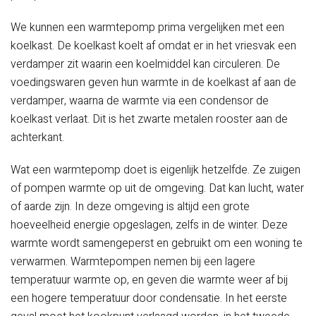
We kunnen een warmtepomp prima vergelijken met een
koelkast. De koelkast koelt af omdat er in het vriesvak een
verdamper zit waarin een koelmiddel kan circuleren. De
voedingswaren geven hun warmte in de koelkast af aan de
verdamper, waarna de warmte via een condensor de
koelkast verlaat. Dit is het zwarte metalen rooster aan de
achterkant.
Wat een warmtepomp doet is eigenlijk hetzelfde. Ze zuigen
of pompen warmte op uit de omgeving. Dat kan lucht, water
of aarde zijn. In deze omgeving is altijd een grote
hoeveelheid energie opgeslagen, zelfs in de winter. Deze
warmte wordt samengeperst en gebruikt om een woning te
verwarmen. Warmtepompen nemen bij een lagere
temperatuur warmte op, en geven die warmte weer af bij
een hogere temperatuur door condensatie. In het eerste