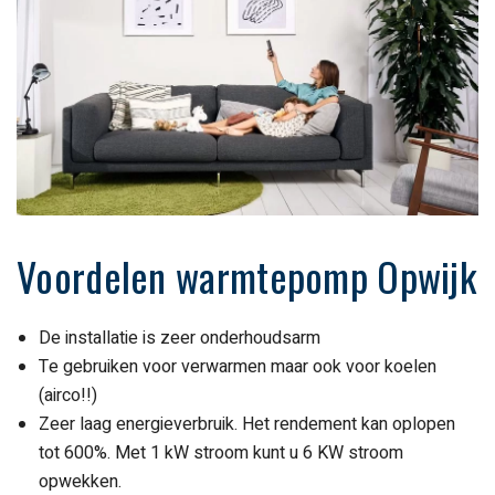
Voordelen warmtepomp Opwijk
De installatie is zeer onderhoudsarm
Te gebruiken voor verwarmen maar ook voor koelen
(airco!!)
Zeer laag energieverbruik. Het rendement kan oplopen
tot 600%. Met 1 kW stroom kunt u 6 KW stroom
opwekken.