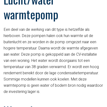
warmtepomp
Een deel van de werking van dit type is hetzelfde als
hierboven. Deze pompen halen ook hun warmte uit de
buitenlucht en ze worden in de pomp omgezet naar een
hogere temperatuur. Daarna wordt de warmte afgegeven
aan water. Deze pomp is gekoppeld aan de CV-installatie
van een woning. Het water wordt doorgaans tot een
temperatuur van 38 graden verwarmd. Er wordt een hoog
rendement bereikt door de lage condensatietemperatuur.
Sommige modellen kunnen ook koelen. Met deze
warmtepomp is geen water of bodem bron nodig waardoor
de investering lager is.