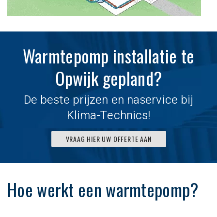
Warmtepomp installatie te
Opwijk gepland?
De beste prijzen en naservice bij
Klima-Technics!
VRAAG HIER UW OFFERTE AAN
Hoe werkt een warmtepomp?