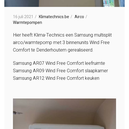
16 juli 2021
Klimatechnics.be
Airco
Warmtepompen
Hier heeft Klima-Technics een Samsung multisplit
airco/warmtepomp met 3 binnenunits Wind Free
Comfort te Denderhoutem gerealiseerd.
Samsung AR07 Wind Free Comfort leefruimte
Samsung AR09 Wind Free Comfort slaapkamer
Samsung AR12 Wind Free Comfort keuken