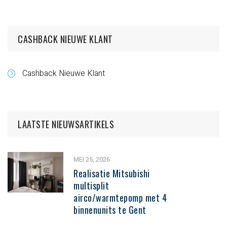
CASHBACK NIEUWE KLANT
Cashback Nieuwe Klant
LAATSTE NIEUWSARTIKELS
MEI 25, 2026
Realisatie Mitsubishi
multisplit
airco/warmtepomp met 4
binnenunits te Gent