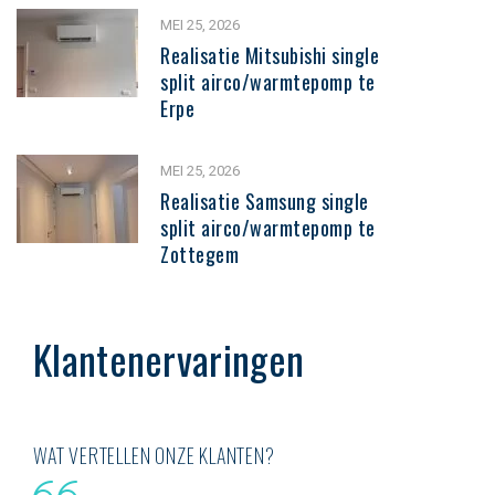
MEI 25, 2026
Realisatie Mitsubishi single
split airco/warmtepomp te
Erpe
MEI 25, 2026
Realisatie Samsung single
split airco/warmtepomp te
Zottegem
Klantenervaringen
WAT VERTELLEN ONZE KLANTEN?