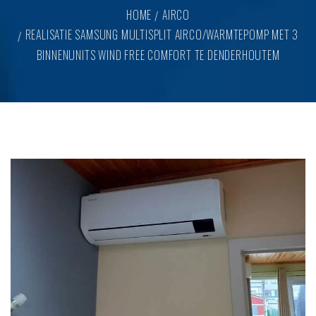
HOME
AIRCO
REALISATIE SAMSUNG MULTISPLIT AIRCO/WARMTEPOMP MET 3
BINNENUNITS WIND FREE COMFORT TE DENDERHOUTEM