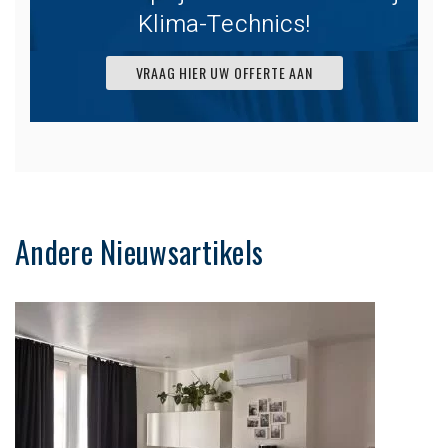
Klima-Technics!
VRAAG HIER UW OFFERTE AAN
Andere Nieuwsartikels