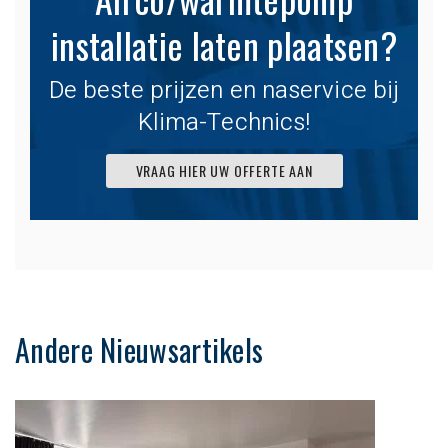
installatie laten plaatsen?
De beste prijzen en naservice bij
Klima-Technics!
VRAAG HIER UW OFFERTE AAN
Andere Nieuwsartikels