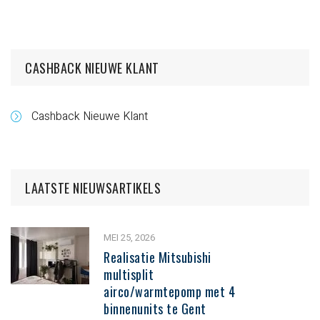
CASHBACK NIEUWE KLANT
Cashback Nieuwe Klant
LAATSTE NIEUWSARTIKELS
MEI 25, 2026
Realisatie Mitsubishi
multisplit
airco/warmtepomp met 4
binnenunits te Gent