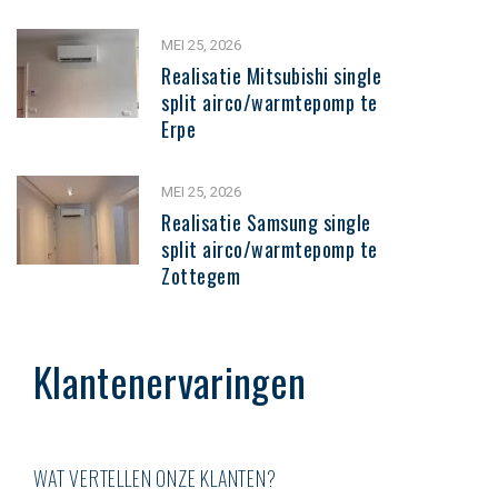
MEI 25, 2026
Realisatie Mitsubishi single
split airco/warmtepomp te
Erpe
MEI 25, 2026
Realisatie Samsung single
split airco/warmtepomp te
Zottegem
Klantenervaringen
WAT VERTELLEN ONZE KLANTEN?