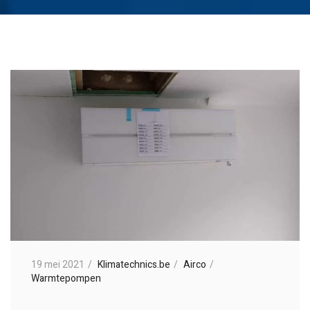
19 mei 2021
Klimatechnics.be
Airco
Warmtepompen