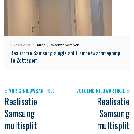
25 mei 2026
Airco
Warmtepompen
Realisatie Samsung single split airco/warmtepomp
te Zottegem
VORIG NIEUWSARTIKEL
VOLGEND NIEUWARTIKEL
Realisatie
Realisatie
Samsung
Samsung
multisplit
multisplit