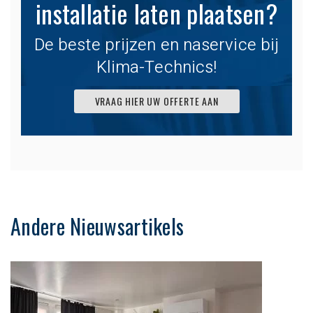
installatie laten plaatsen?
De beste prijzen en naservice bij
Klima-Technics!
VRAAG HIER UW OFFERTE AAN
Andere Nieuwsartikels