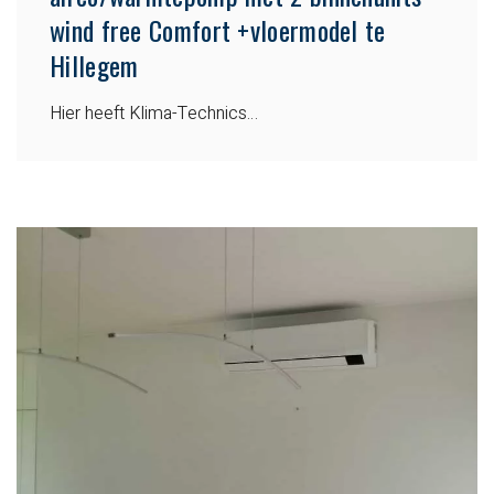
wind free Comfort +vloermodel te
Hillegem
Hier heeft Klima-Technics…