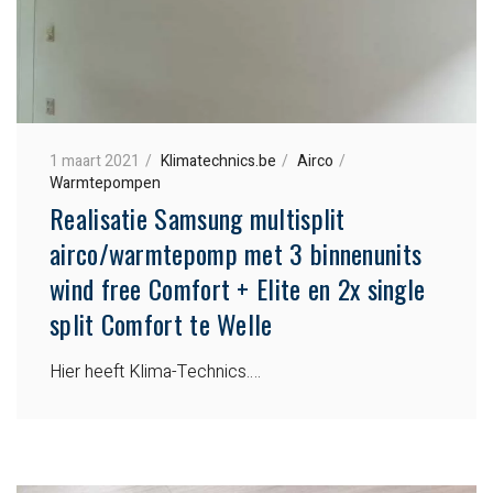
1 maart 2021
Klimatechnics.be
Airco
Warmtepompen
Realisatie Samsung multisplit
airco/warmtepomp met 3 binnenunits
wind free Comfort + Elite en 2x single
split Comfort te Welle
Hier heeft Klima-Technics….