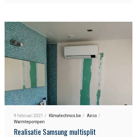
9 februari 2021
Klimatechnics.be
Airco
Warmtepompen
Realisatie Samsung multisplit