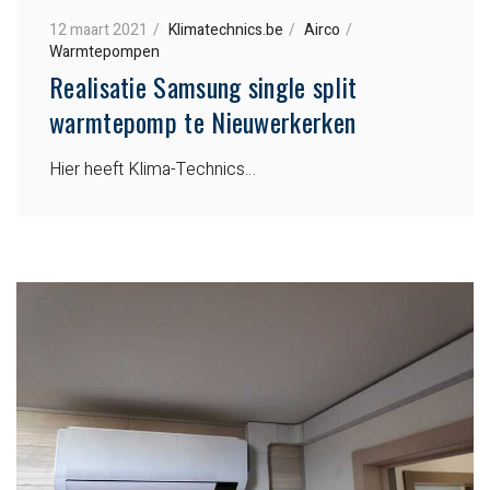
12 maart 2021
Klimatechnics.be
Airco
Warmtepompen
Realisatie Samsung single split
warmtepomp te Nieuwerkerken
Hier heeft Klima-Technics…