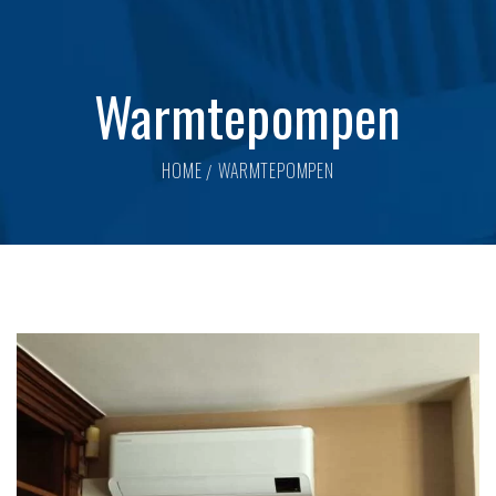
Warmtepompen
HOME
WARMTEPOMPEN