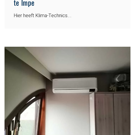
te Impe
Hier heeft Klima-Technics….