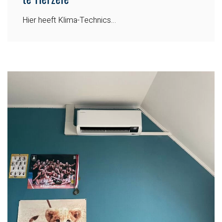
Hier heeft Klima-Technics…