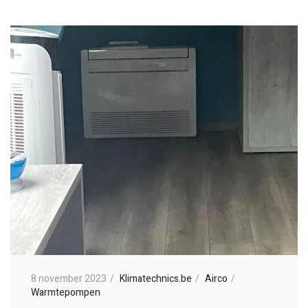
8 november 2023
Klimatechnics.be
Airco
Warmtepompen