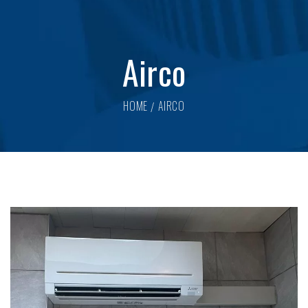
Airco
HOME
AIRCO