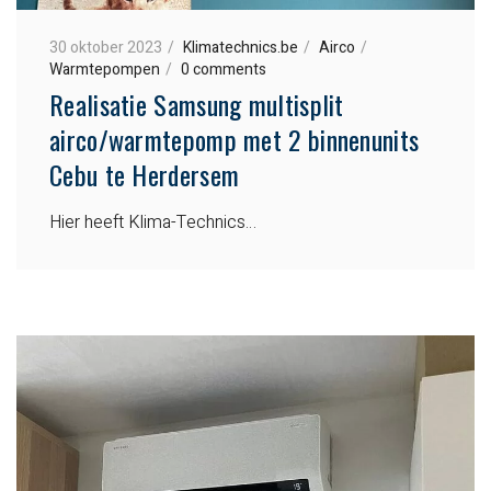
30 oktober 2023
Klimatechnics.be
Airco
Warmtepompen
0 comments
Realisatie Samsung multisplit
airco/warmtepomp met 2 binnenunits
Cebu te Herdersem
Hier heeft Klima-Technics…