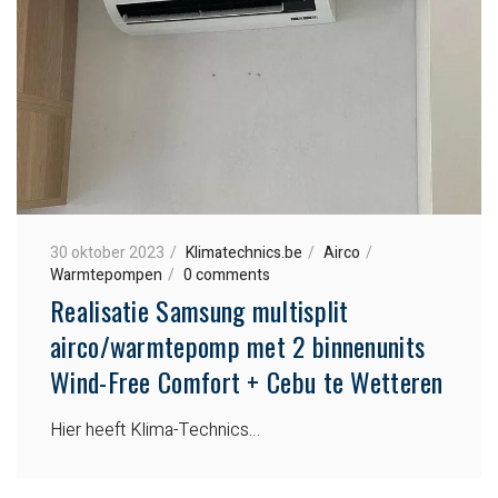
30 oktober 2023
Klimatechnics.be
Airco
Warmtepompen
0 comments
Realisatie Samsung multisplit
airco/warmtepomp met 2 binnenunits
Wind-Free Comfort + Cebu te Wetteren
Hier heeft Klima-Technics…