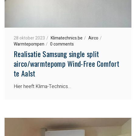
28 oktober 2023
Klimatechnics.be
Airco
Warmtepompen
0 comments
Realisatie Samsung single split
airco/warmtepomp Wind-Free Comfort
te Aalst
Hier heeft Klima-Technics…