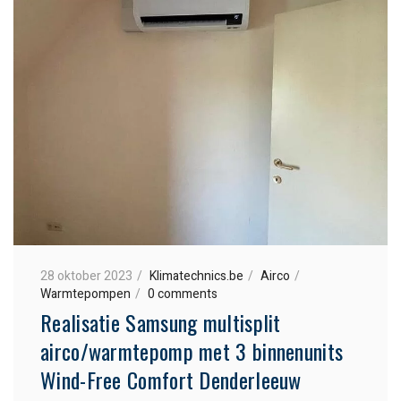
28 oktober 2023
Klimatechnics.be
Airco
Warmtepompen
0 comments
Realisatie Samsung multisplit
airco/warmtepomp met 3 binnenunits
Wind-Free Comfort Denderleeuw