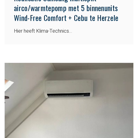
airco/warmtepomp met 5 binnenunits
Wind-Free Comfort + Cebu te Herzele
Hier heeft Klima-Technics…