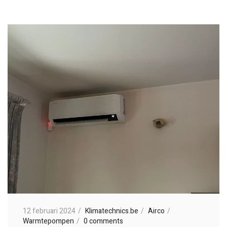
12 februari 2024
Klimatechnics.be
Airco
Warmtepompen
0 comments