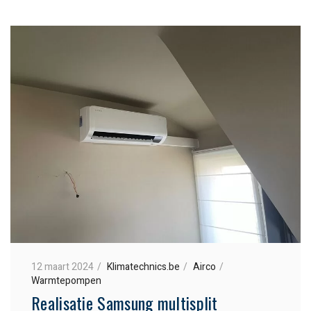
12 maart 2024
Klimatechnics.be
Airco
Warmtepompen
Realisatie Samsung multisplit