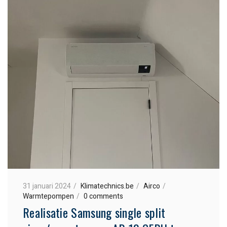
31 januari 2024
Klimatechnics.be
Airco
Warmtepompen
0 comments
Realisatie Samsung single split