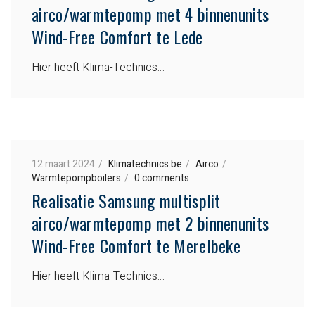
airco/warmtepomp met 4 binnenunits
Wind-Free Comfort te Lede
Hier heeft Klima-Technics…
12 maart 2024
Klimatechnics.be
Airco
Warmtepompboilers
0 comments
Realisatie Samsung multisplit
airco/warmtepomp met 2 binnenunits
Wind-Free Comfort te Merelbeke
Hier heeft Klima-Technics…