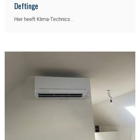
Deftinge
Hier heeft Klima-Technics…