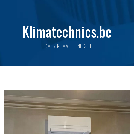
Klimatechnics.be
HOME
KLIMATECHNICS.BE