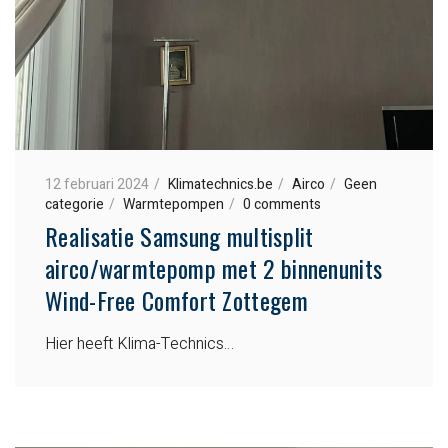
12 februari 2024
Klimatechnics.be
Airco
Geen
categorie
Warmtepompen
0 comments
Realisatie Samsung multisplit
airco/warmtepomp met 2 binnenunits
Wind-Free Comfort Zottegem
Hier heeft Klima-Technics…